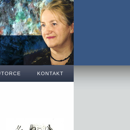
UTORCE
KONTAKT